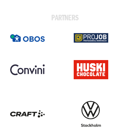
PARTNERS