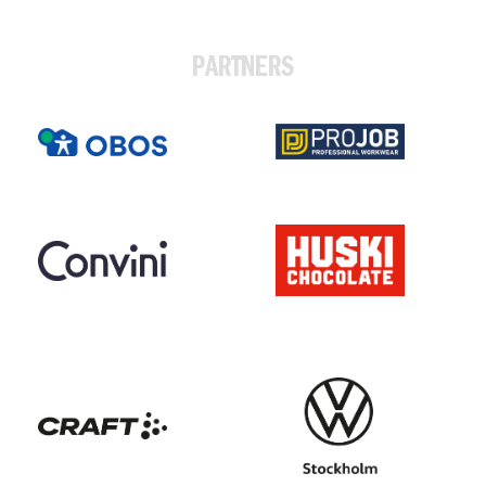
PARTNERS