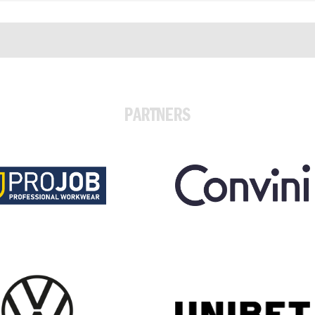
PARTNERS