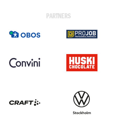
PARTNERS