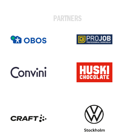
PARTNERS