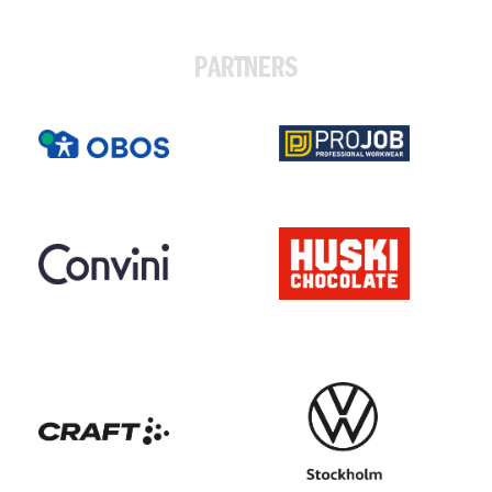
PARTNERS