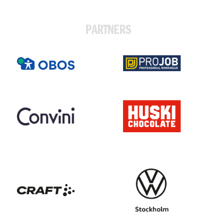
PARTNERS