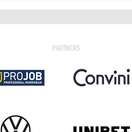
PARTNERS