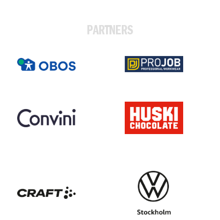
PARTNERS