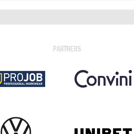
PARTNERS