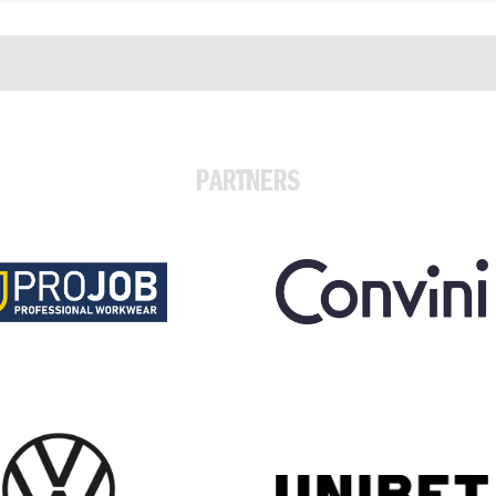
PARTNERS