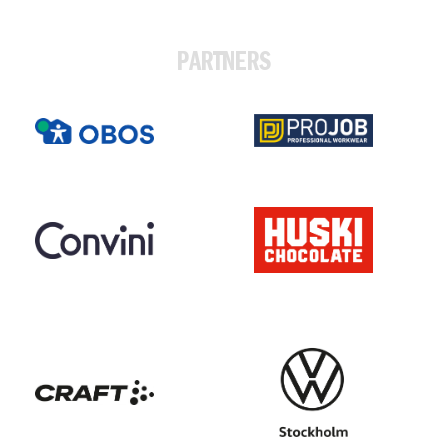
PARTNERS