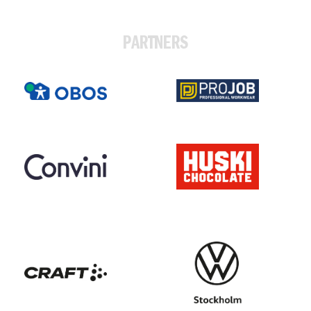
PARTNERS