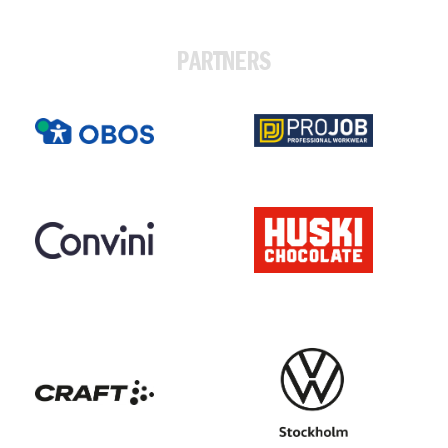
PARTNERS