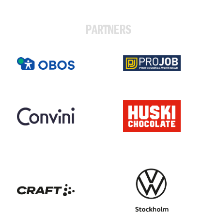
PARTNERS