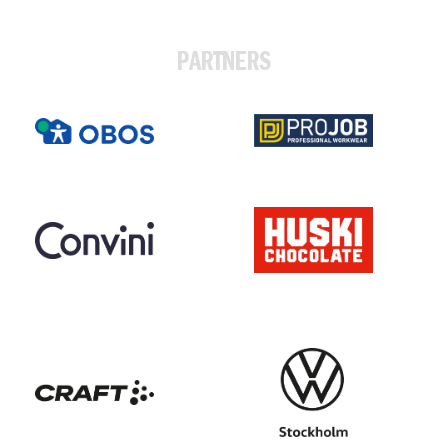
PARTNERS