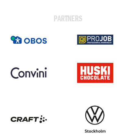
PARTNERS