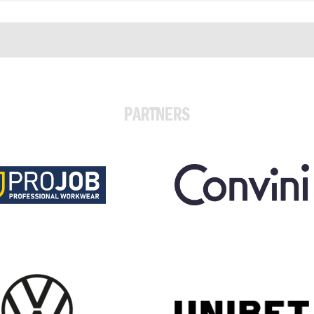
PARTNERS