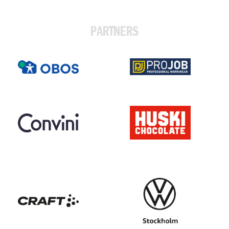
PARTNERS