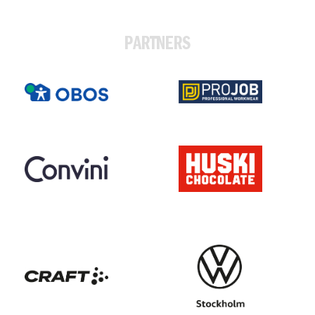
PARTNERS