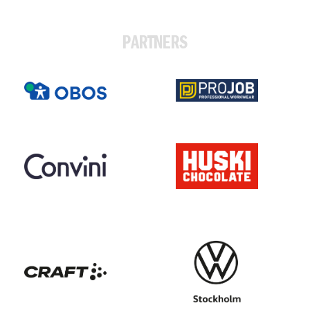
PARTNERS