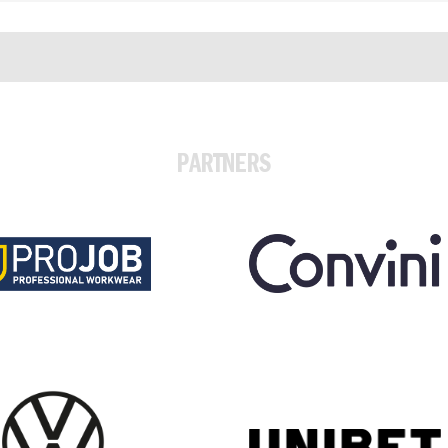
PARTNERS