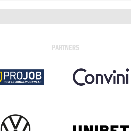
PARTNERS