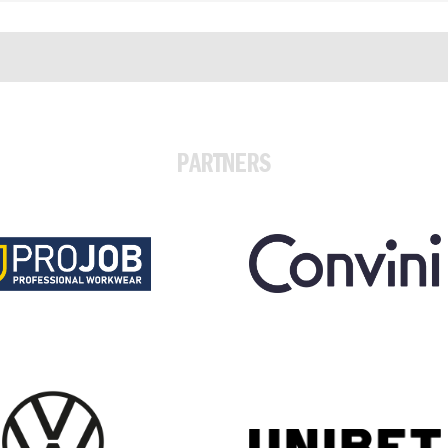
PARTNERS