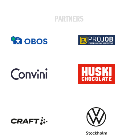
PARTNERS