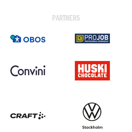
PARTNERS