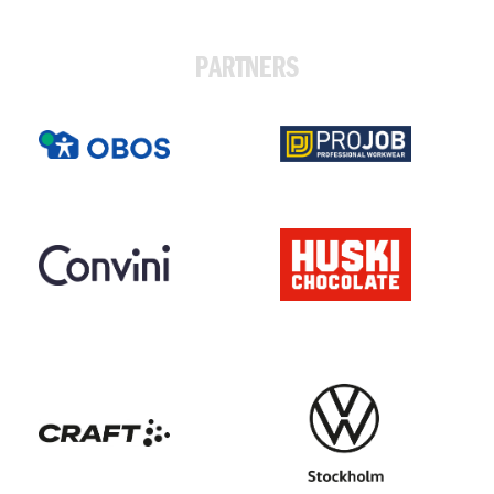
PARTNERS