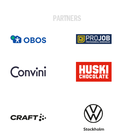
PARTNERS