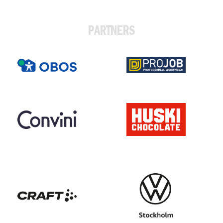
PARTNERS