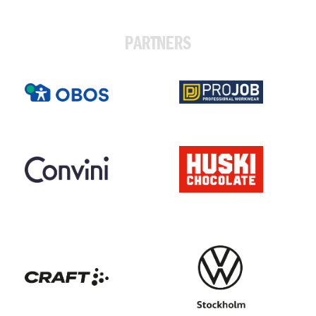
PARTNERS