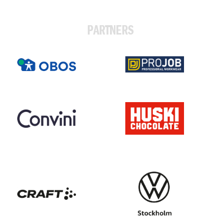
PARTNERS