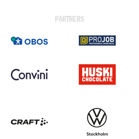
PARTNERS