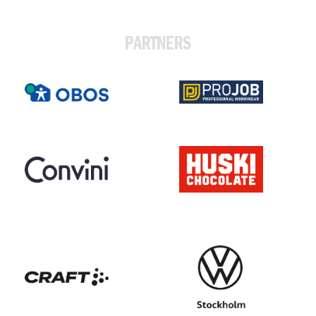
PARTNERS