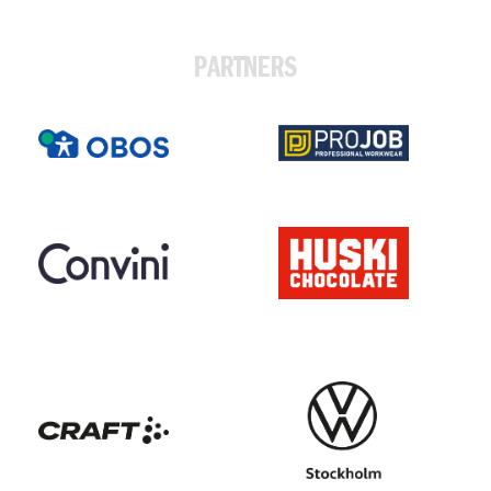
PARTNERS