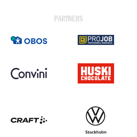
PARTNERS