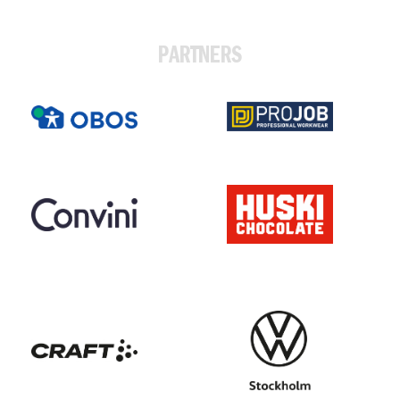
PARTNERS