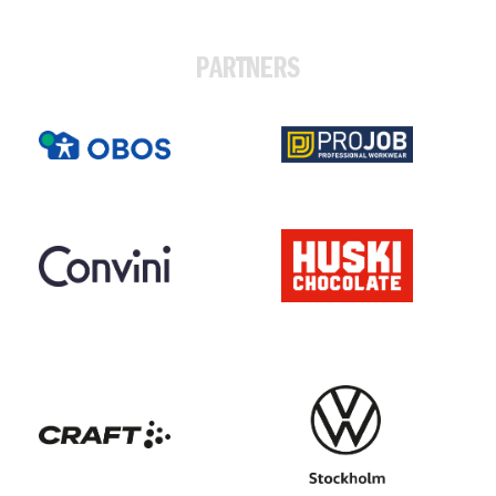
PARTNERS