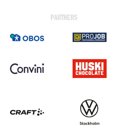
PARTNERS