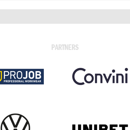
PARTNERS