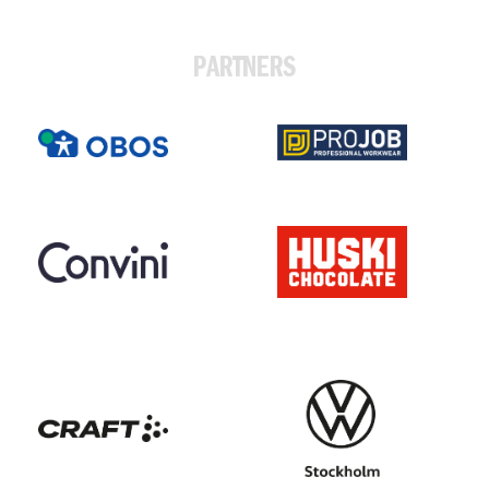
PARTNERS