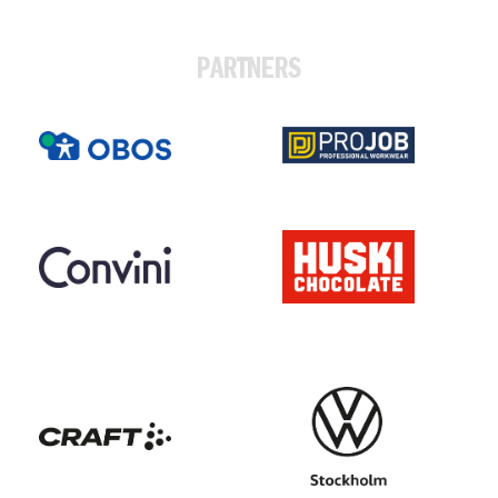
PARTNERS