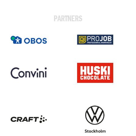
PARTNERS