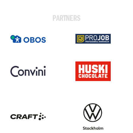
PARTNERS