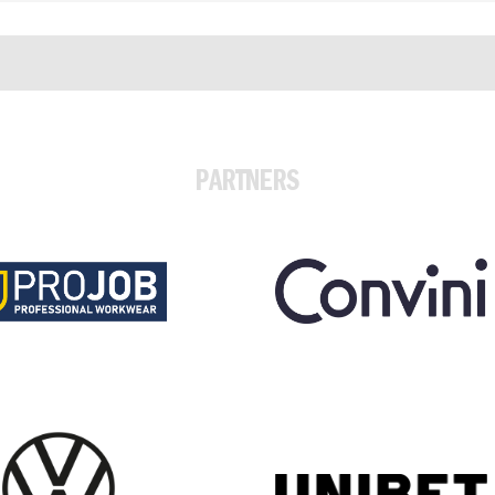
PARTNERS