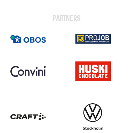
PARTNERS