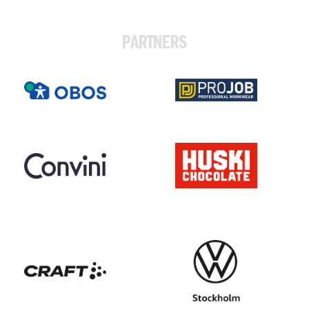
PARTNERS