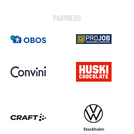
PARTNERS