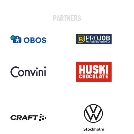
PARTNERS