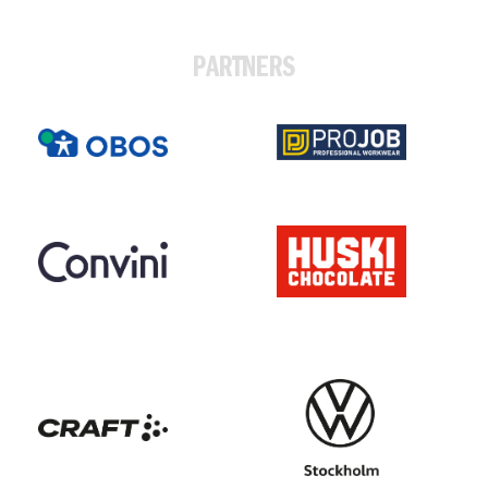
PARTNERS