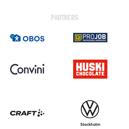
PARTNERS